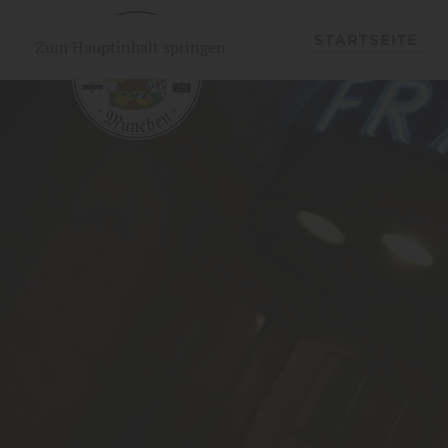
STARTSEITE
Zum Hauptinhalt springen