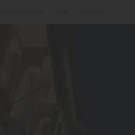
RÄUMLICHKEITEN
JOBS
KONTAKT