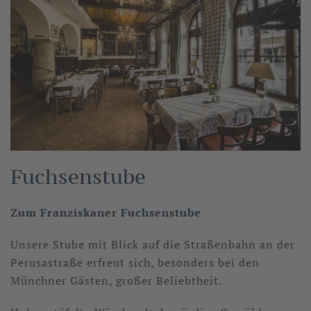
Fuchsenstube
Zum Franziskaner Fuchsenstube
Unsere Stube mit Blick auf die Straßenbahn an der
Perusastraße erfreut sich, besonders bei den
Münchner Gästen, großer Beliebtheit.