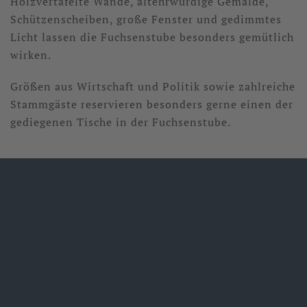
Holzvertäfelte Wände, altehrwürdige Gemälde,
Schützenscheiben, große Fenster und gedimmtes
Licht lassen die Fuchsenstube besonders gemütlich
wirken.
Größen aus Wirtschaft und Politik sowie zahlreiche
Stammgäste reservieren besonders gerne einen der
gediegenen Tische in der Fuchsenstube.