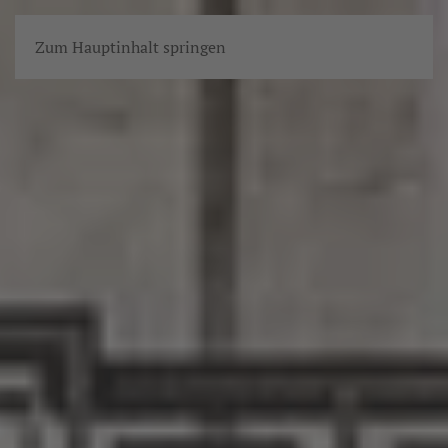
Zum Hauptinhalt springen